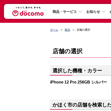
商品・サービス
お知らせ
ホーム
製品
店舗の選択
店舗の選択
選択した機種・カラー
iPhone 12 Pro 256GB シルバー
かほく市の店舗を検索し