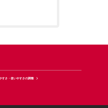
やすさ・使いやすさの調整