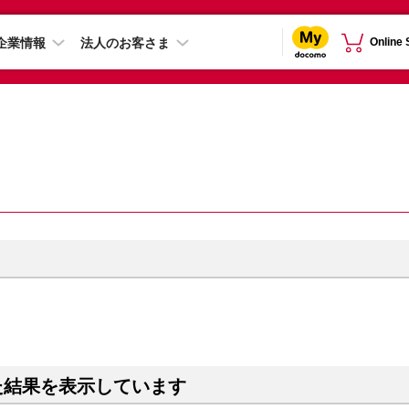
企業情報
法人のお客さま
Online
た結果を表示しています