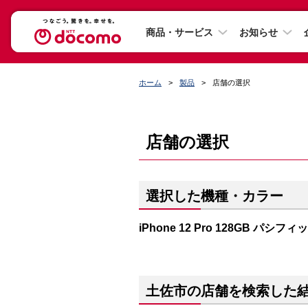
商品・サービス
お知らせ
ホーム
製品
店舗の選択
店舗の選択
選択した機種・カラー
iPhone 12 Pro 128GB パシフ
土佐市の店舗を検索した