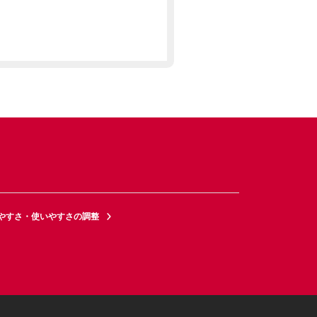
やすさ・使いやすさの調整