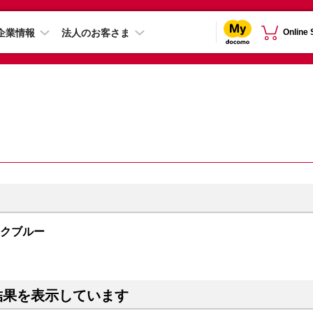
企業情報
法人のお客さま
Online
ィックブルー
結果を表示しています