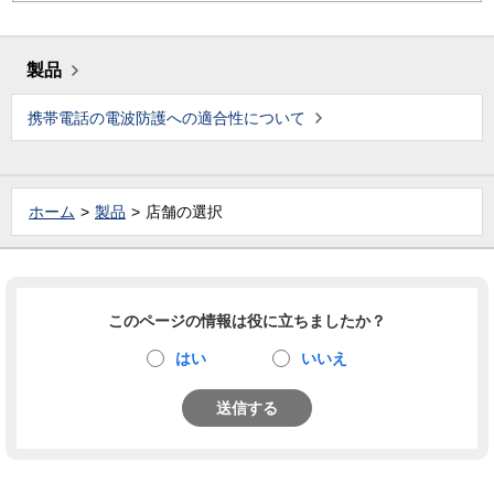
製品
携帯電話の電波防護への適合性について
ホーム
製品
店舗の選択
このページの情報は役に立ちましたか？
はい
いいえ
送信する