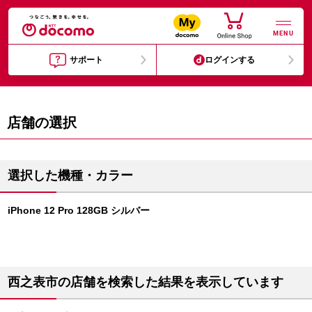
MENU
サポート
ログインする
店舗の選択
選択した機種・カラー
iPhone 12 Pro 128GB シルバー
西之表市の店舗を検索した結果を表示しています