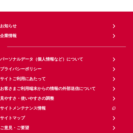
お知らせ
企業情報
パーソナルデータ（個人情報など）について
プライバシーポリシー
サイトご利用にあたって
お客さまご利用端末からの情報の外部送信について
見やすさ・使いやすさの調整
サイトメンテナンス情報
サイトマップ
ご意見・ご要望