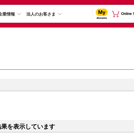
企業情報
法人のお客さま
Online
結果を表示しています