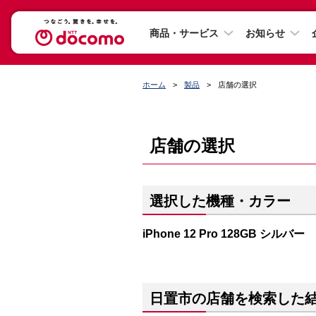
商品・サービス
お知らせ
ホーム
製品
店舗の選択
店舗の選択
選択した機種・カラー
iPhone 12 Pro 128GB シルバー
日置市の店舗を検索した