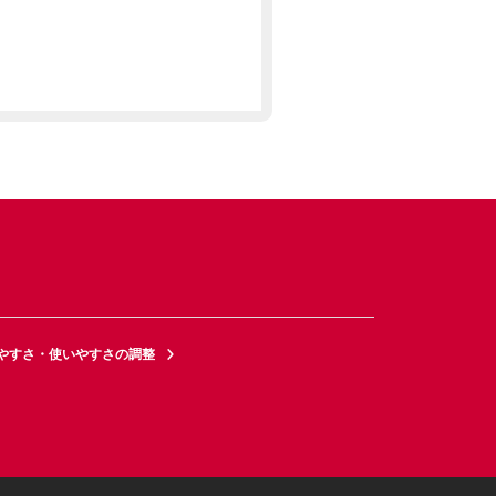
やすさ・使いやすさの調整