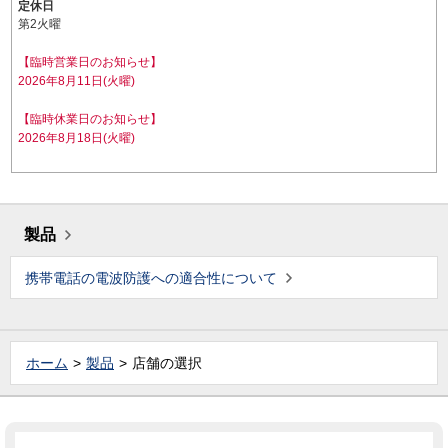
定休日
第2火曜
【臨時営業日のお知らせ】
2026年8月11日(火曜)
【臨時休業日のお知らせ】
2026年8月18日(火曜)
製品
携帯電話の電波防護への適合性について
ホーム
製品
店舗の選択