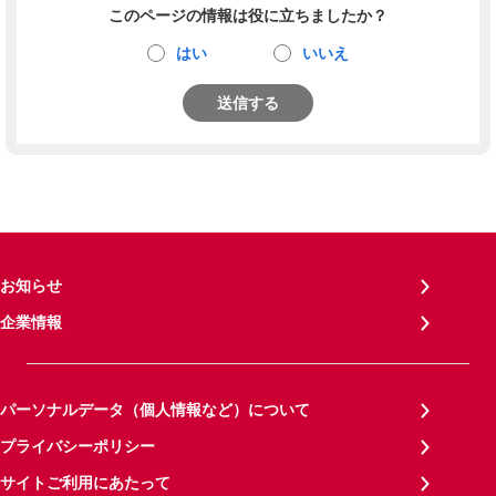
このページの情報は役に立ちましたか？
はい
いいえ
送信する
お知らせ
企業情報
パーソナルデータ（個人情報など）について
プライバシーポリシー
サイトご利用にあたって