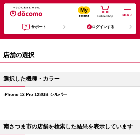
MENU
サポート
ログインする
店舗の選択
選択した機種・カラー
iPhone 12 Pro 128GB シルバー
南さつま市の店舗を検索した結果を表示しています