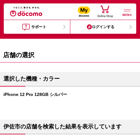
MENU
サポート
ログインする
店舗の選択
選択した機種・カラー
iPhone 12 Pro 128GB シルバー
伊佐市の店舗を検索した結果を表示しています