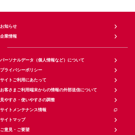
お知らせ
企業情報
パーソナルデータ（個人情報など）について
プライバシーポリシー
サイトご利用にあたって
お客さまご利用端末からの情報の外部送信について
見やすさ・使いやすさの調整
サイトメンテナンス情報
サイトマップ
ご意見・ご要望