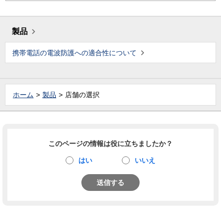
製品
携帯電話の電波防護への適合性について
ホーム
製品
店舗の選択
このページの情報は役に立ちましたか？
はい
いいえ
送信する