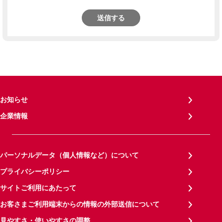
送信する
お知らせ
企業情報
パーソナルデータ（個人情報など）について
プライバシーポリシー
サイトご利用にあたって
お客さまご利用端末からの情報の外部送信について
見やすさ・使いやすさの調整