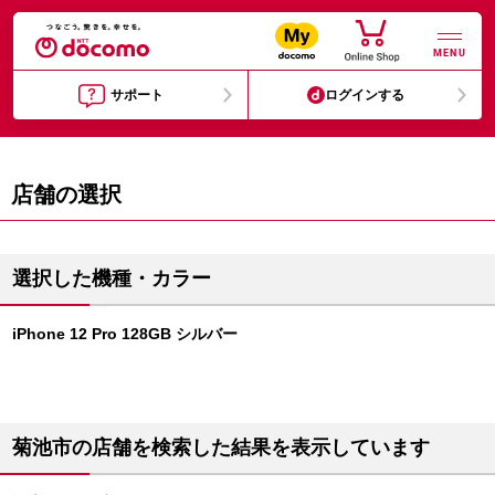
MENU
サポート
ログインする
店舗の選択
選択した機種・カラー
iPhone 12 Pro 128GB シルバー
菊池市の店舗を検索した結果を表示しています