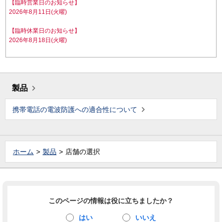
【臨時営業日のお知らせ】
2026年8月11日(火曜)
【臨時休業日のお知らせ】
2026年8月18日(火曜)
製品
携帯電話の電波防護への適合性について
ホーム
製品
店舗の選択
このページの情報は役に立ちましたか？
はい
いいえ