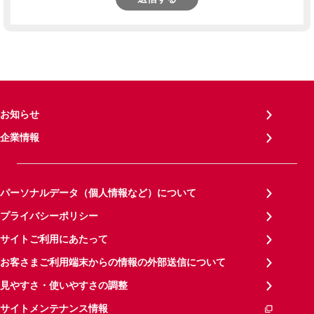
お知らせ
企業情報
パーソナルデータ（個人情報など）について
プライバシーポリシー
サイトご利用にあたって
お客さまご利用端末からの情報の外部送信について
見やすさ・使いやすさの調整
サイトメンテナンス情報