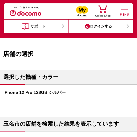
MENU
サポート
ログインする
店舗の選択
選択した機種・カラー
iPhone 12 Pro 128GB シルバー
玉名市の店舗を検索した結果を表示しています