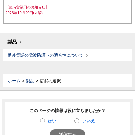
【臨時営業日のお知らせ】
2026年10月29日(木曜)
製品
携帯電話の電波防護への適合性について
ホーム
製品
店舗の選択
このページの情報は役に立ちましたか？
はい
いいえ
送信する