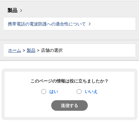
製品
携帯電話の電波防護への適合性について
ホーム
製品
店舗の選択
このページの情報は役に立ちましたか？
はい
いいえ
送信する