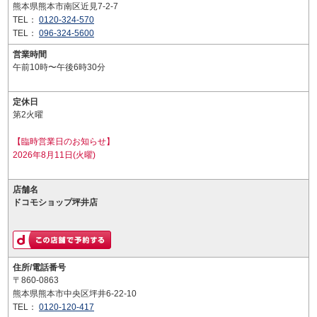
熊本県熊本市南区近見7-2-7
TEL：
0120-324-570
TEL：
096-324-5600
営業時間
午前10時〜午後6時30分
定休日
第2火曜
【臨時営業日のお知らせ】
2026年8月11日(火曜)
店舗名
ドコモショップ坪井店
住所/電話番号
〒860-0863
熊本県熊本市中央区坪井6-22-10
TEL：
0120-120-417