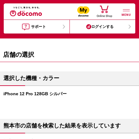
MENU
サポート
ログインする
店舗の選択
選択した機種・カラー
iPhone 12 Pro 128GB シルバー
熊本市の店舗を検索した結果を表示しています