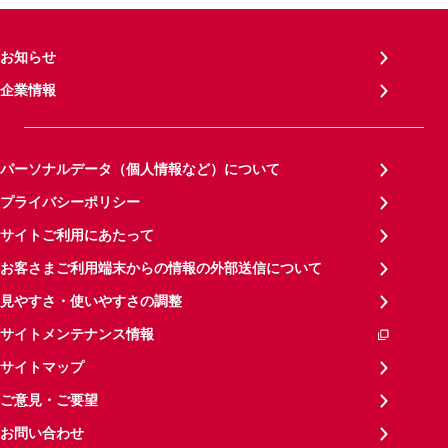
お知らせ
企業情報
パーソナルデータ（個人情報など）について
プライバシーポリシー
サイトご利用にあたって
お客さまご利用端末からの情報の外部送信について
見やすさ・使いやすさの調整
サイトメンテナンス情報
サイトマップ
ご意見・ご要望
お問い合わせ