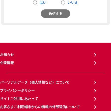
はい
いいえ
送信する
お知らせ
企業情報
パーソナルデータ（個人情報など）について
プライバシーポリシー
サイトご利用にあたって
お客さまご利用端末からの情報の外部送信について