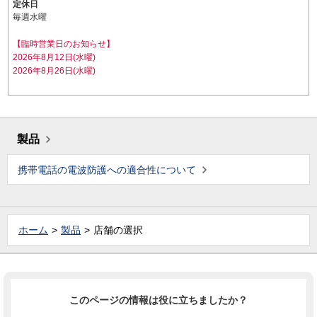
定休日
毎週水曜
【臨時営業日のお知らせ】
2026年8月12日(水曜)
2026年8月26日(水曜)
製品
携帯電話の電波防護への適合性について
ホーム
製品
店舗の選択
このページの情報は役に立ちましたか？