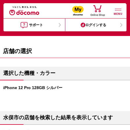
MENU
サポート
ログインする
店舗の選択
選択した機種・カラー
iPhone 12 Pro 128GB シルバー
水俣市の店舗を検索した結果を表示しています