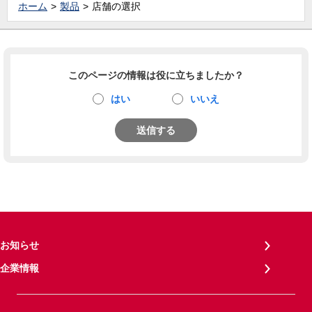
ホーム
製品
店舗の選択
このページの情報は役に立ちましたか？
はい
いいえ
送信する
お知らせ
企業情報