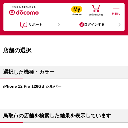
MENU
サポート
ログインする
店舗の選択
選択した機種・カラー
iPhone 12 Pro 128GB シルバー
鳥取市の店舗を検索した結果を表示しています