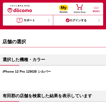
MENU
サポート
ログインする
店舗の選択
選択した機種・カラー
iPhone 12 Pro 128GB シルバー
有田郡の店舗を検索した結果を表示しています