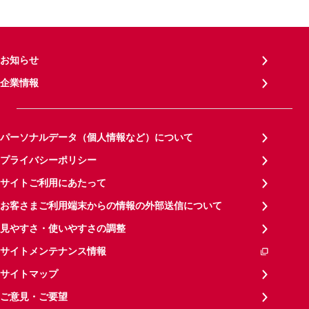
お知らせ
企業情報
パーソナルデータ（個人情報など）について
プライバシーポリシー
サイトご利用にあたって
お客さまご利用端末からの情報の外部送信について
見やすさ・使いやすさの調整
サイトメンテナンス情報
サイトマップ
ご意見・ご要望