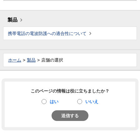
製品
携帯電話の電波防護への適合性について
ホーム
製品
店舗の選択
このページの情報は役に立ちましたか？
はい
いいえ
送信する