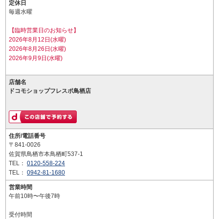
定休日
毎週水曜
【臨時営業日のお知らせ】
2026年8月12日(水曜)
2026年8月26日(水曜)
2026年9月9日(水曜)
店舗名
ドコモショップフレスポ鳥栖店
住所/電話番号
〒841-0026
佐賀県鳥栖市本鳥栖町537-1
TEL：
0120-558-224
TEL：
0942-81-1680
営業時間
午前10時〜午後7時
受付時間