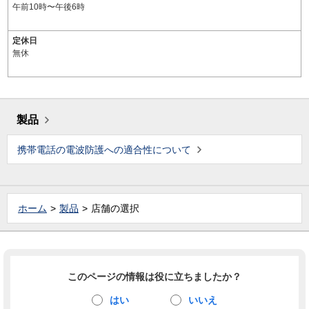
午前10時〜午後6時
定休日
無休
製品
携帯電話の電波防護への適合性について
ホーム
製品
店舗の選択
このページの情報は役に立ちましたか？
はい
いいえ