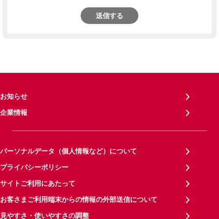
送信する
お知らせ
企業情報
パーソナルデータ（個人情報など）について
プライバシーポリシー
サイトご利用にあたって
お客さまご利用端末からの情報の外部送信について
見やすさ・使いやすさの調整