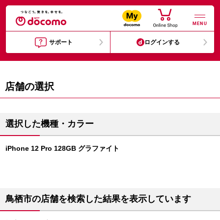
MENU
サポート
ログインする
店舗の選択
選択した機種・カラー
iPhone 12 Pro 128GB グラファイト
鳥栖市の店舗を検索した結果を表示しています