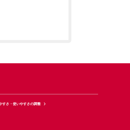
やすさ・使いやすさの調整