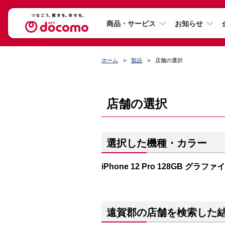
商品・サービス
お知らせ
ホーム
製品
店舗の選択
店舗の選択
選択した機種・カラー
iPhone 12 Pro 128GB グラファ
遠賀郡の店舗を検索した