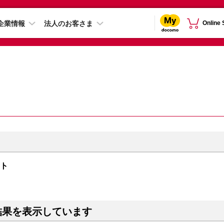
企業情報
法人のお客さま
Online
イト
結果を表示しています