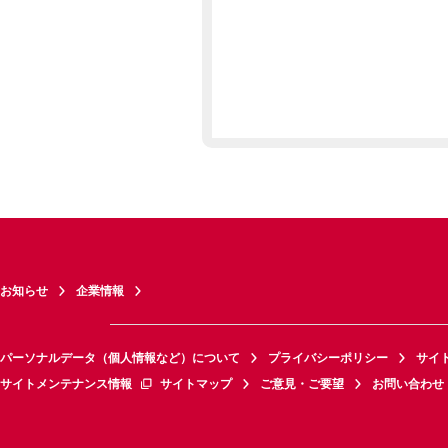
お知らせ
企業情報
パーソナルデータ（個人情報など）について
プライバシーポリシー
サイ
サイトメンテナンス情報
サイトマップ
ご意見・ご要望
お問い合わせ