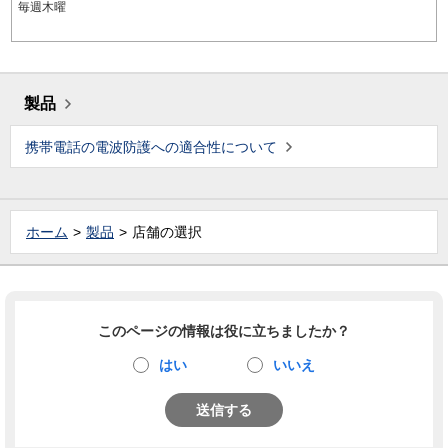
毎週木曜
製品
携帯電話の電波防護への適合性について
ホーム
製品
店舗の選択
このページの情報は役に立ちましたか？
はい
いいえ
送信する