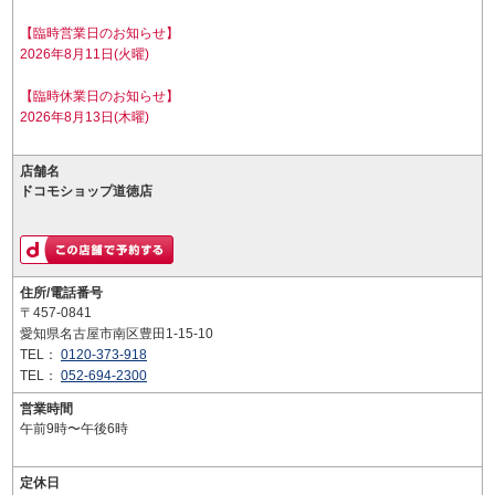
【臨時営業日のお知らせ】
2026年8月11日(火曜)
【臨時休業日のお知らせ】
2026年8月13日(木曜)
店舗名
ドコモショップ道徳店
住所/電話番号
〒457-0841
愛知県名古屋市南区豊田1-15-10
TEL：
0120-373-918
TEL：
052-694-2300
営業時間
午前9時〜午後6時
定休日