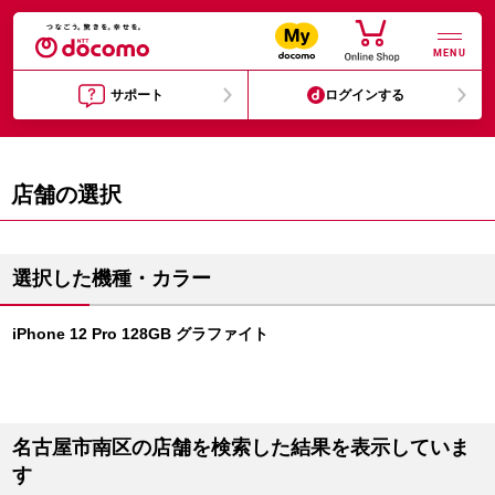
MENU
サポート
ログインする
店舗の選択
選択した機種・カラー
iPhone 12 Pro 128GB グラファイト
名古屋市南区の店舗を検索した結果を表示していま
す