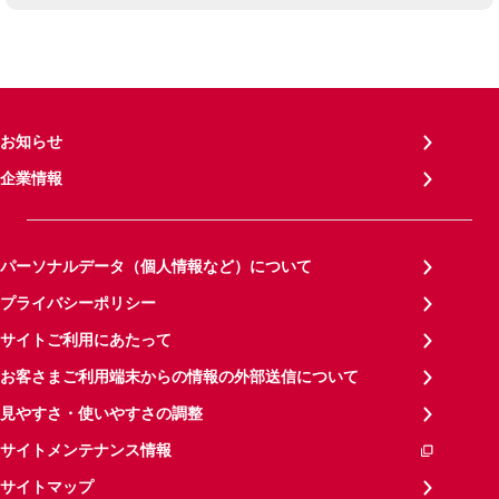
お知らせ
企業情報
パーソナルデータ（個人情報など）について
プライバシーポリシー
サイトご利用にあたって
お客さまご利用端末からの情報の外部送信について
見やすさ・使いやすさの調整
サイトメンテナンス情報
サイトマップ