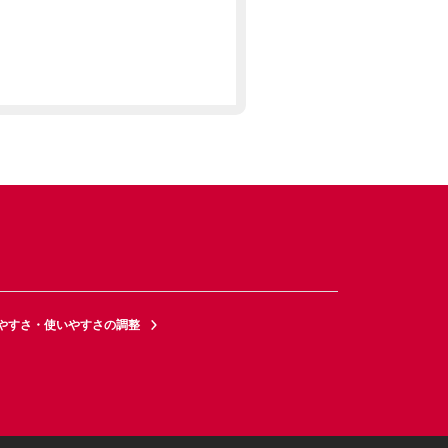
やすさ・使いやすさの調整