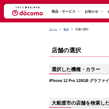
商品・サービス
お知らせ
ホーム
製品
店舗の選択
店舗の選択
選択した機種・カラー
iPhone 12 Pro 128GB グラファ
大船渡市の店舗を検索し