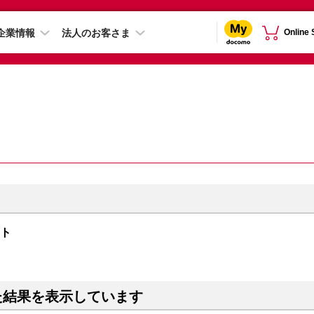
企業情報
法人のお客さま
Online
イト
た結果を表示しています