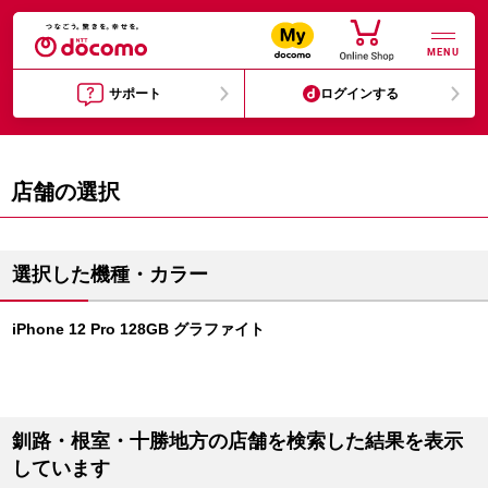
MENU
サポート
ログインする
店舗の選択
選択した機種・カラー
iPhone 12 Pro 128GB グラファイト
釧路・根室・十勝地方の店舗を検索した結果を表示
しています