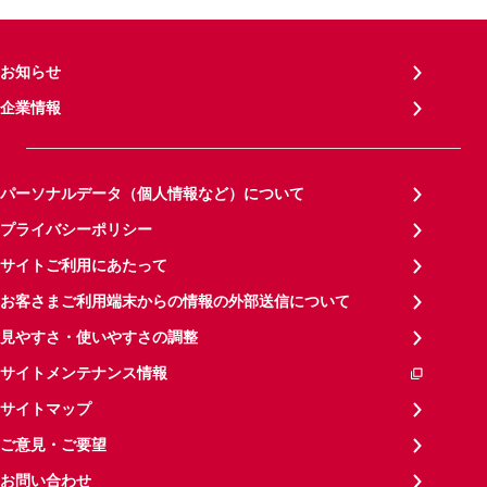
お知らせ
企業情報
パーソナルデータ（個人情報など）について
プライバシーポリシー
サイトご利用にあたって
お客さまご利用端末からの情報の外部送信について
見やすさ・使いやすさの調整
サイトメンテナンス情報
サイトマップ
ご意見・ご要望
お問い合わせ