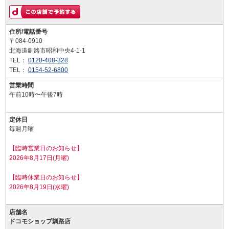
住所/電話番号
〒084-0910
北海道釧路市昭和中央4-1-1
TEL：
0120-408-328
TEL：
0154-52-6800
営業時間
午前10時〜午後7時
定休日
毎週月曜
【臨時営業日のお知らせ】
2026年8月17日(月曜)
【臨時休業日のお知らせ】
2026年8月19日(水曜)
店舗名
ドコモショップ釧路店