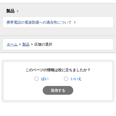
製品
携帯電話の電波防護への適合性について
ホーム
製品
店舗の選択
このページの情報は役に立ちましたか？
はい
いいえ
送信する