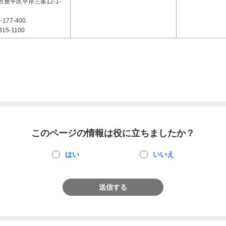
豊平区平岸三条12-1-
-177-400
815-1100
このページの情報は役に立ちましたか？
はい
いいえ
送信する