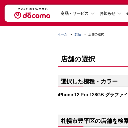
商品・サービス
お知らせ
ホーム
製品
店舗の選択
店舗の選択
選択した機種・カラー
iPhone 12 Pro 128GB グラファ
札幌市豊平区の店舗を検