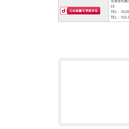
北海道札幌市
23
TEL：
0120
TEL：
011-