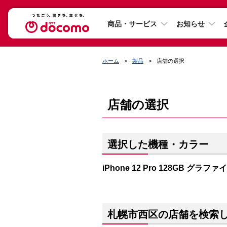
商品・サービス
お知らせ
ホーム
製品
店舗の選択
店舗の選択
選択した機種・カラー
iPhone 12 Pro 128GB グラファ
札幌市西区の店舗を検索