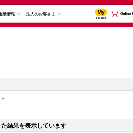
企業情報
法人のお客さま
Online
イト
した結果を表示しています