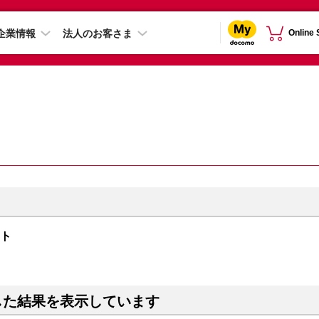
企業情報
法人のお客さま
Online
イト
した結果を表示しています