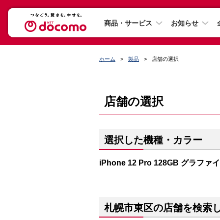
商品・サービス
お知らせ
ホーム
製品
店舗の選択
店舗の選択
選択した機種・カラー
iPhone 12 Pro 128GB グラファ
札幌市東区の店舗を検索