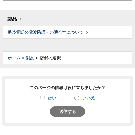
製品
携帯電話の電波防護への適合性について
ホーム
製品
店舗の選択
このページの情報は役に立ちましたか？
はい
いいえ
送信する