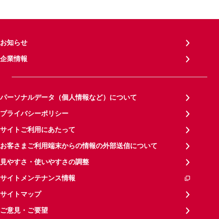
お知らせ
企業情報
パーソナルデータ（個人情報など）について
プライバシーポリシー
サイトご利用にあたって
お客さまご利用端末からの情報の外部送信について
見やすさ・使いやすさの調整
サイトメンテナンス情報
サイトマップ
ご意見・ご要望