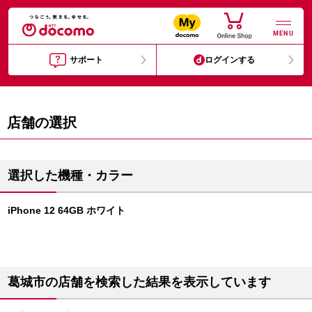
MENU
サポート
ログインする
店舗の選択
選択した機種・カラー
iPhone 12 64GB ホワイト
葛城市の店舗を検索した結果を表示しています