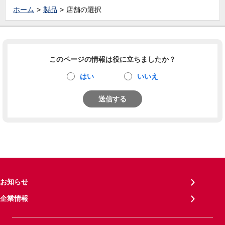
ホーム
製品
店舗の選択
このページの情報は役に立ちましたか？
はい
いいえ
送信する
お知らせ
企業情報