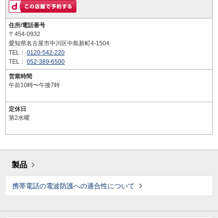
住所/電話番号
〒454-0932
愛知県名古屋市中川区中島新町4-1504
TEL：
0120-542-220
TEL：
052-389-6500
営業時間
午前10時〜午後7時
定休日
第2水曜
製品
携帯電話の電波防護への適合性について