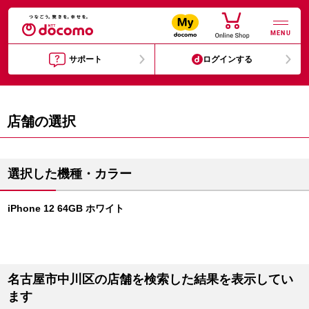
MENU
サポート
ログインする
店舗の選択
選択した機種・カラー
iPhone 12 64GB ホワイト
名古屋市中川区の店舗を検索した結果を表示してい
ます