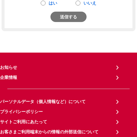
はい
いいえ
送信する
お知らせ
企業情報
パーソナルデータ（個人情報など）について
プライバシーポリシー
サイトご利用にあたって
お客さまご利用端末からの情報の外部送信について