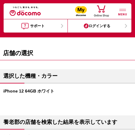
MENU
サポート
ログインする
店舗の選択
選択した機種・カラー
iPhone 12 64GB ホワイト
養老郡の店舗を検索した結果を表示しています