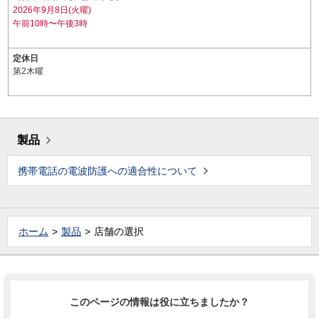
2026年9月8日(火曜)
午前10時〜午後3時
定休日
第2木曜
製品
携帯電話の電波防護への適合性について
ホーム
製品
店舗の選択
このページの情報は役に立ちましたか？