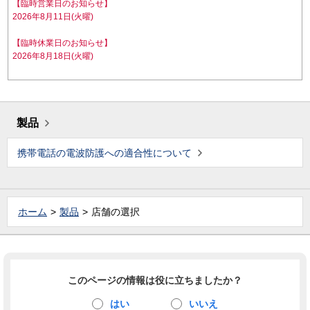
【臨時営業日のお知らせ】
2026年8月11日(火曜)
【臨時休業日のお知らせ】
2026年8月18日(火曜)
製品
携帯電話の電波防護への適合性について
ホーム
製品
店舗の選択
このページの情報は役に立ちましたか？
はい
いいえ