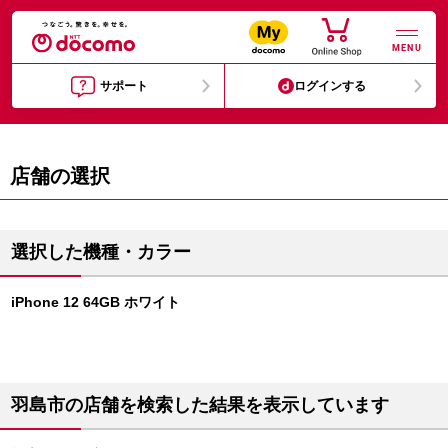
MENU
サポート
ログインする
店舗の選択
選択した機種・カラー
iPhone 12 64GB ホワイト
羽島市の店舗を検索した結果を表示しています