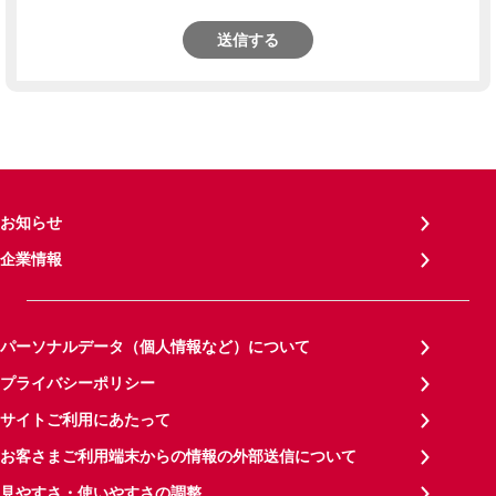
送信する
お知らせ
企業情報
パーソナルデータ（個人情報など）について
プライバシーポリシー
サイトご利用にあたって
お客さまご利用端末からの情報の外部送信について
見やすさ・使いやすさの調整