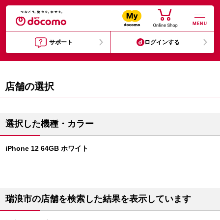
MENU
サポート
ログインする
店舗の選択
選択した機種・カラー
iPhone 12 64GB ホワイト
瑞浪市の店舗を検索した結果を表示しています