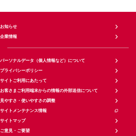
お知らせ
企業情報
パーソナルデータ（個人情報など）について
プライバシーポリシー
サイトご利用にあたって
お客さまご利用端末からの情報の外部送信について
見やすさ・使いやすさの調整
サイトメンテナンス情報
サイトマップ
ご意見・ご要望