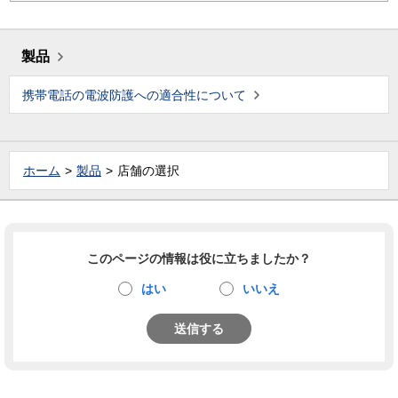
製品
携帯電話の電波防護への適合性について
ホーム
製品
店舗の選択
このページの情報は役に立ちましたか？
はい
いいえ
送信する