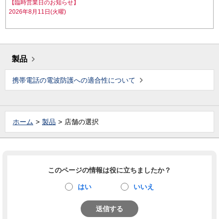
【臨時営業日のお知らせ】
2026年8月11日(火曜)
製品
携帯電話の電波防護への適合性について
ホーム
製品
店舗の選択
このページの情報は役に立ちましたか？
はい
いいえ
送信する