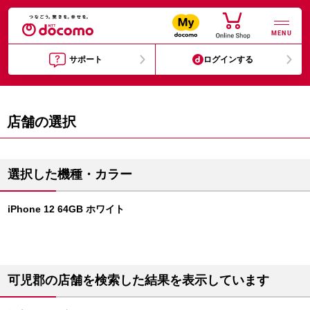
MENU
サポート
ログインする
店舗の選択
選択した機種・カラー
iPhone 12 64GB ホワイト
可児郡の店舗を検索した結果を表示しています