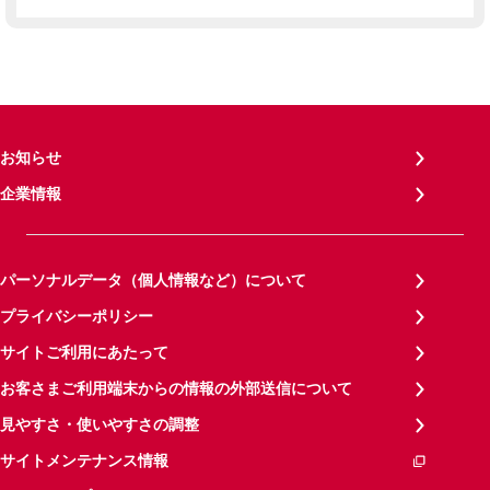
お知らせ
企業情報
パーソナルデータ（個人情報など）について
プライバシーポリシー
サイトご利用にあたって
お客さまご利用端末からの情報の外部送信について
見やすさ・使いやすさの調整
サイトメンテナンス情報