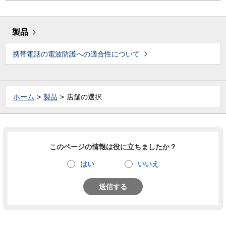
製品
携帯電話の電波防護への適合性について
ホーム
製品
店舗の選択
このページの情報は役に立ちましたか？
はい
いいえ
送信する