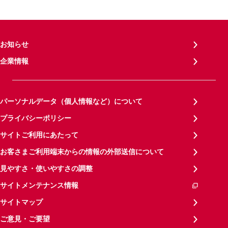
お知らせ
企業情報
パーソナルデータ（個人情報など）について
プライバシーポリシー
サイトご利用にあたって
お客さまご利用端末からの情報の外部送信について
見やすさ・使いやすさの調整
サイトメンテナンス情報
サイトマップ
ご意見・ご要望