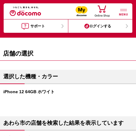
MENU
サポート
ログインする
店舗の選択
選択した機種・カラー
iPhone 12 64GB ホワイト
あわら市の店舗を検索した結果を表示しています