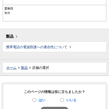
定休日
無休
製品
携帯電話の電波防護への適合性について
ホーム
製品
店舗の選択
このページの情報は役に立ちましたか？
はい
いいえ