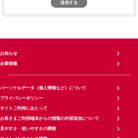
送信する
お知らせ
企業情報
パーソナルデータ（個人情報など）について
プライバシーポリシー
サイトご利用にあたって
お客さまご利用端末からの情報の外部送信について
見やすさ・使いやすさの調整