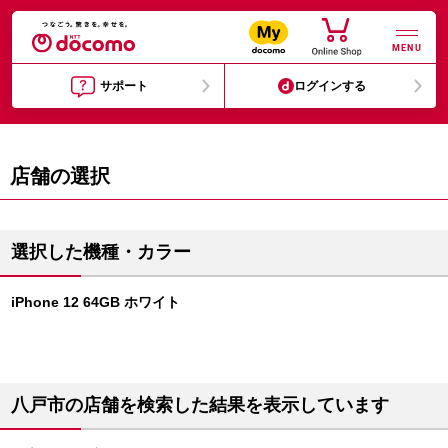
MENU
サポート
ログインする
店舗の選択
選択した機種・カラー
iPhone 12 64GB ホワイト
八戸市の店舗を検索した結果を表示しています