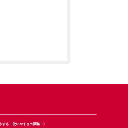
やすさ・使いやすさの調整