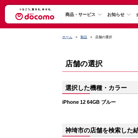
商品・サービス
お知らせ
ホーム
製品
店舗の選択
店舗の選択
選択した機種・カラー
iPhone 12 64GB ブルー
神埼市の店舗を検索した