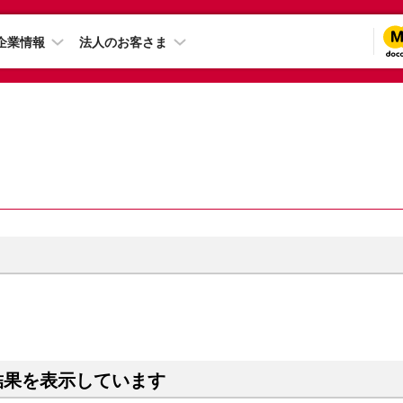
企業情報
法人のお客さま
結果を表示しています