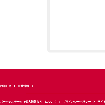
お知らせ
企業情報
パーソナルデータ（個人情報など）について
プライバシーポリシー
サイ