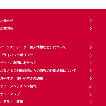
お知らせ
企業情報
パーソナルデータ（個人情報など）について
プライバシーポリシー
サイトご利用にあたって
お客さまご利用端末からの情報の外部送信について
見やすさ・使いやすさの調整
サイトメンテナンス情報
サイトマップ
ご意見・ご要望