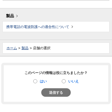
製品
携帯電話の電波防護への適合性について
ホーム
製品
店舗の選択
このページの情報は役に立ちましたか？
はい
いいえ
送信する