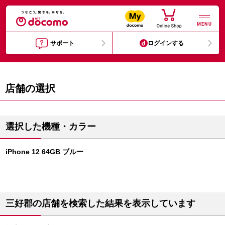
MENU
サポート
ログインする
店舗の選択
選択した機種・カラー
iPhone 12 64GB ブルー
三好郡の店舗を検索した結果を表示しています