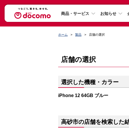
商品・サービス
お知らせ
ホーム
製品
店舗の選択
店舗の選択
選択した機種・カラー
iPhone 12 64GB ブルー
高砂市の店舗を検索した