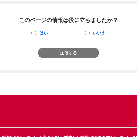
このページの情報は役に立ちましたか？
はい
いいえ
送信する