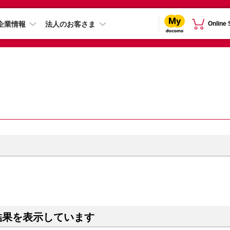
企業情報
法人のお客さま
Online
結果を表示しています