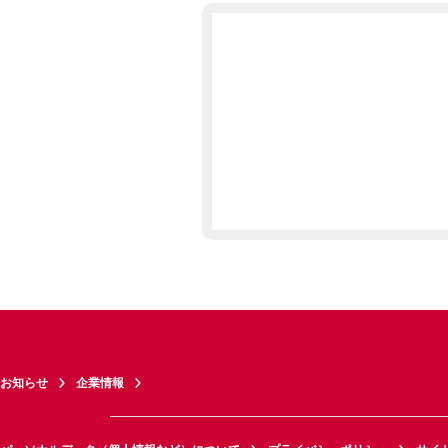
お知らせ
企業情報