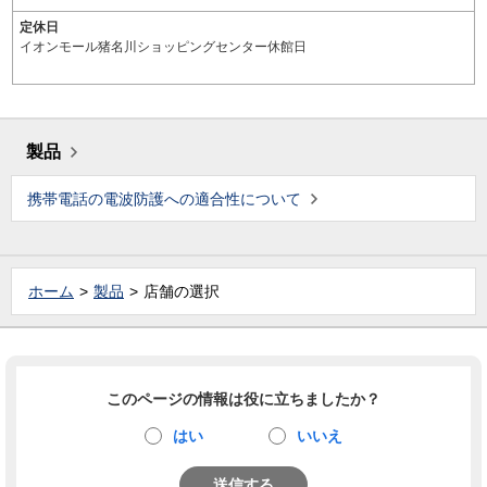
定休日
イオンモール猪名川ショッピングセンター休館日
製品
携帯電話の電波防護への適合性について
ホーム
製品
店舗の選択
このページの情報は役に立ちましたか？
はい
いいえ
送信する