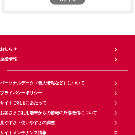
お知らせ
企業情報
パーソナルデータ（個人情報など）について
プライバシーポリシー
サイトご利用にあたって
お客さまご利用端末からの情報の外部送信について
見やすさ・使いやすさの調整
サイトメンテナンス情報