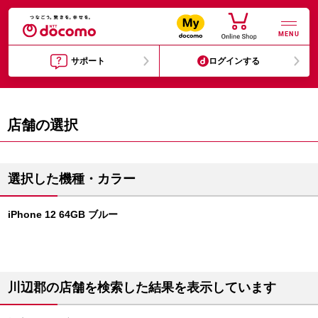
MENU
サポート
ログインする
店舗の選択
選択した機種・カラー
iPhone 12 64GB ブルー
川辺郡の店舗を検索した結果を表示しています