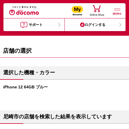
MENU
サポート
ログインする
店舗の選択
選択した機種・カラー
iPhone 12 64GB ブルー
尼崎市の店舗を検索した結果を表示しています