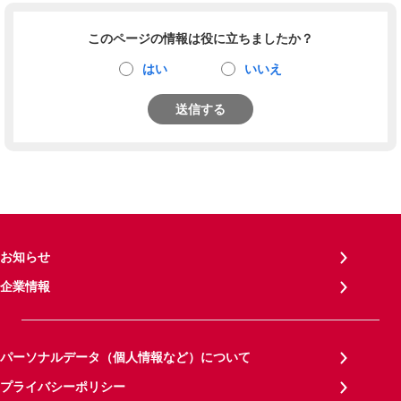
このページの情報は役に立ちましたか？
はい
いいえ
送信する
お知らせ
企業情報
パーソナルデータ（個人情報など）について
プライバシーポリシー