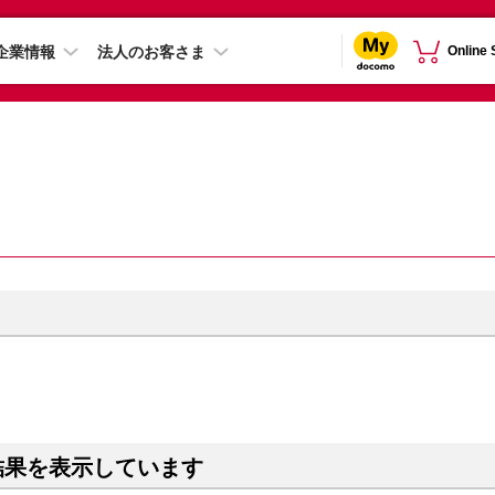
企業情報
法人のお客さま
Online
結果を表示しています