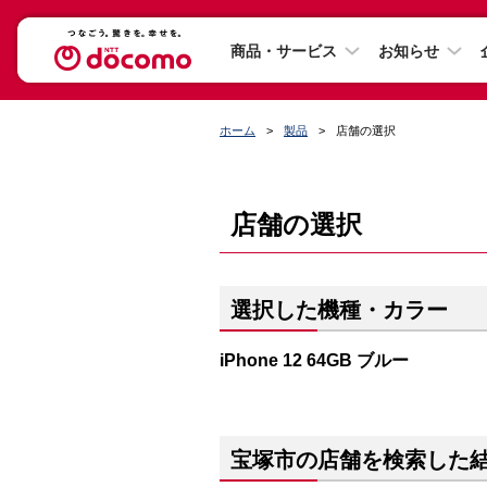
商品・サービス
お知らせ
ホーム
製品
店舗の選択
店舗の選択
選択した機種・カラー
iPhone 12 64GB ブルー
宝塚市の店舗を検索した