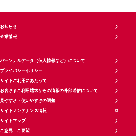
お知らせ
企業情報
パーソナルデータ（個人情報など）について
プライバシーポリシー
サイトご利用にあたって
お客さまご利用端末からの情報の外部送信について
見やすさ・使いやすさの調整
サイトメンテナンス情報
サイトマップ
ご意見・ご要望