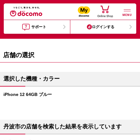
MENU
サポート
ログインする
店舗の選択
選択した機種・カラー
iPhone 12 64GB ブルー
丹波市の店舗を検索した結果を表示しています