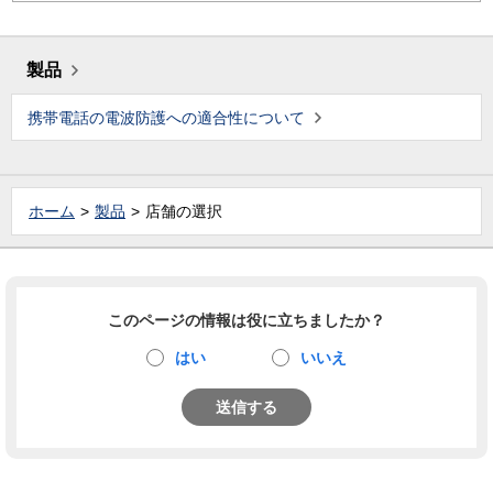
製品
携帯電話の電波防護への適合性について
ホーム
製品
店舗の選択
このページの情報は役に立ちましたか？
はい
いいえ
送信する