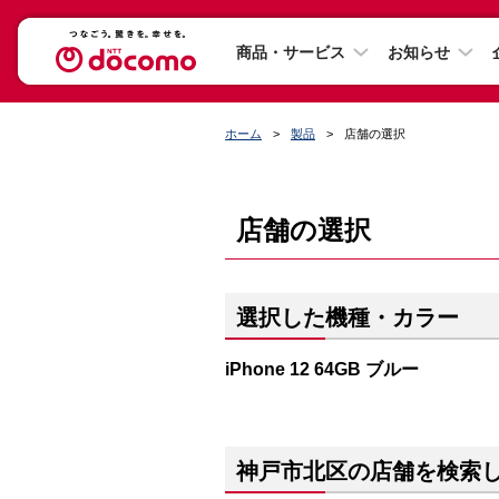
商品・サービス
お知らせ
ホーム
製品
店舗の選択
店舗の選択
選択した機種・カラー
iPhone 12 64GB ブルー
神戸市北区の店舗を検索