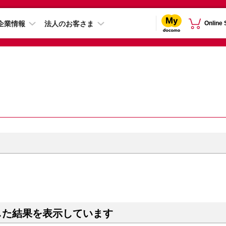
企業情報
法人のお客さま
Online
した結果を表示しています