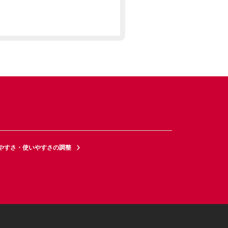
やすさ・使いやすさの調整