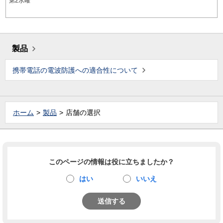
第2水曜
製品
携帯電話の電波防護への適合性について
ホーム
製品
店舗の選択
このページの情報は役に立ちましたか？
はい
いいえ
送信する