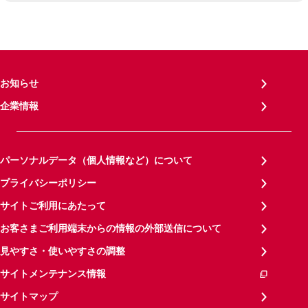
お知らせ
企業情報
パーソナルデータ（個人情報など）について
プライバシーポリシー
サイトご利用にあたって
お客さまご利用端末からの情報の外部送信について
見やすさ・使いやすさの調整
サイトメンテナンス情報
サイトマップ