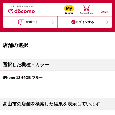
MENU
サポート
ログインする
店舗の選択
選択した機種・カラー
iPhone 12 64GB ブルー
高山市の店舗を検索した結果を表示しています