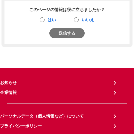
このページの情報は役に立ちましたか？
はい
いいえ
送信する
お知らせ
企業情報
パーソナルデータ（個人情報など）について
プライバシーポリシー