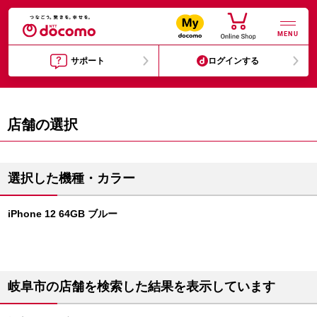
MENU
サポート
ログインする
店舗の選択
選択した機種・カラー
iPhone 12 64GB ブルー
岐阜市の店舗を検索した結果を表示しています