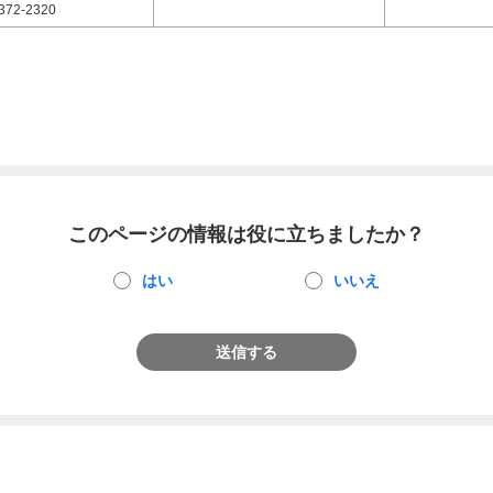
372-2320
このページの情報は役に立ちましたか？
はい
いいえ
送信する