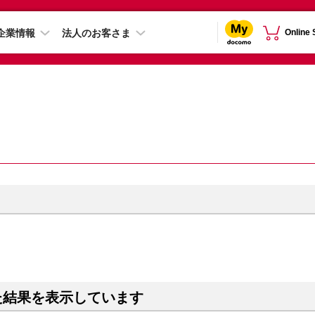
企業情報
法人のお客さま
Online
た結果を表示しています