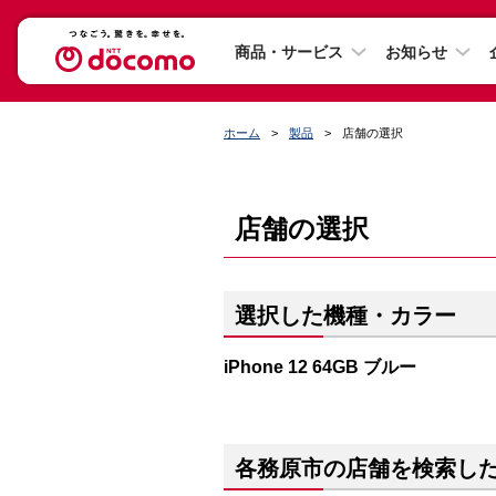
商品・サービス
お知らせ
ホーム
製品
店舗の選択
店舗の選択
選択した機種・カラー
iPhone 12 64GB ブルー
各務原市の店舗を検索し