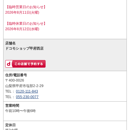
【臨時営業日のお知らせ】
2026年8月11日(火曜)
【臨時休業日のお知らせ】
2026年8月12日(水曜)
店舗名
ドコモショップ甲府西店
住所/電話番号
〒400-0026
山梨県甲府市塩部2-2-29
TEL：
0120-111-843
TEL：
055-230-0077
営業時間
午前10時〜午後6時
定休日