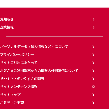
お知らせ
企業情報
パーソナルデータ（個人情報など）について
プライバシーポリシー
サイトご利用にあたって
お客さまご利用端末からの情報の外部送信について
見やすさ・使いやすさの調整
サイトメンテナンス情報
サイトマップ
ご意見・ご要望