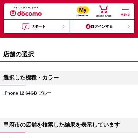
MENU
サポート
ログインする
店舗の選択
選択した機種・カラー
iPhone 12 64GB ブルー
甲府市の店舗を検索した結果を表示しています