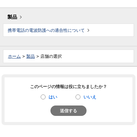
製品
携帯電話の電波防護への適合性について
ホーム
製品
店舗の選択
このページの情報は役に立ちましたか？
はい
いいえ
送信する