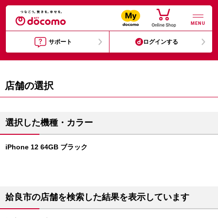
MENU
サポート
ログインする
店舗の選択
選択した機種・カラー
iPhone 12 64GB ブラック
姶良市の店舗を検索した結果を表示しています