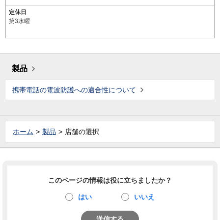
定休日
第3水曜
製品
携帯電話の電波防護への適合性について
ホーム
製品
店舗の選択
このページの情報は役に立ちましたか？
はい
いいえ
送信する