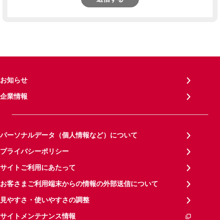
お知らせ
企業情報
パーソナルデータ（個人情報など）について
プライバシーポリシー
サイトご利用にあたって
お客さまご利用端末からの情報の外部送信について
見やすさ・使いやすさの調整
サイトメンテナンス情報