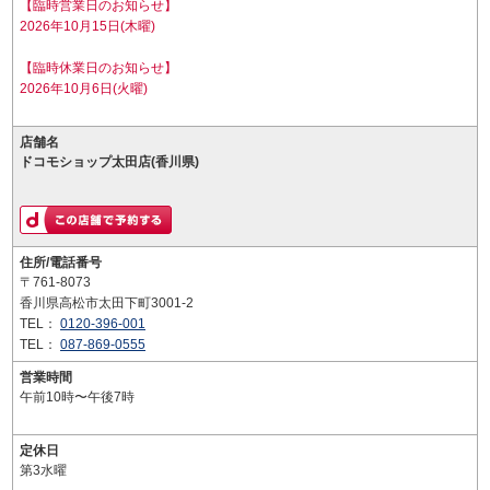
【臨時営業日のお知らせ】
2026年10月15日(木曜)
【臨時休業日のお知らせ】
2026年10月6日(火曜)
店舗名
ドコモショップ太田店(香川県)
住所/電話番号
〒761-8073
香川県高松市太田下町3001-2
TEL：
0120-396-001
TEL：
087-869-0555
営業時間
午前10時〜午後7時
定休日
第3水曜