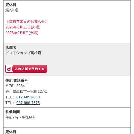
定休日
第2火曜
【臨時営業日のお知らせ】
2026年8月11日(火曜)
2026年9月8日(火曜)
店舗名
ドコモショップ高松店
住所/電話番号
〒761-8084
香川県高松市一宮町127-1
TEL：
0120-851-068
TEL：
087-888-7575
営業時間
午前9時〜午後6時
定休日