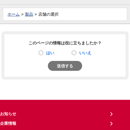
ホーム
製品
店舗の選択
このページの情報は役に立ちましたか？
はい
いいえ
送信する
お知らせ
企業情報