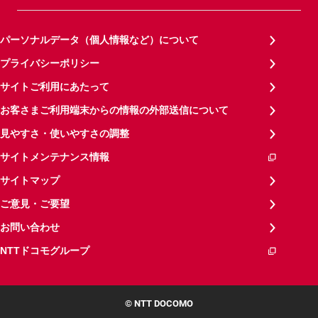
パーソナルデータ（個人情報など）について
プライバシーポリシー
サイトご利用にあたって
お客さまご利用端末からの情報の外部送信について
見やすさ・使いやすさの調整
サイトメンテナンス情報
サイトマップ
ご意見・ご要望
お問い合わせ
NTTドコモグループ
© NTT DOCOMO