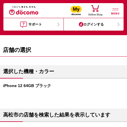
MENU
サポート
ログインする
店舗の選択
選択した機種・カラー
iPhone 12 64GB ブラック
高松市の店舗を検索した結果を表示しています