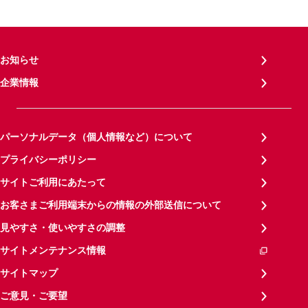
お知らせ
企業情報
パーソナルデータ（個人情報など）について
プライバシーポリシー
サイトご利用にあたって
お客さまご利用端末からの情報の外部送信について
見やすさ・使いやすさの調整
サイトメンテナンス情報
サイトマップ
ご意見・ご要望