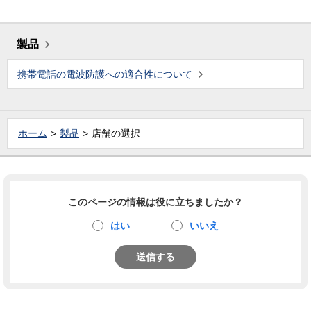
製品
携帯電話の電波防護への適合性について
ホーム
製品
店舗の選択
このページの情報は役に立ちましたか？
はい
いいえ
送信する