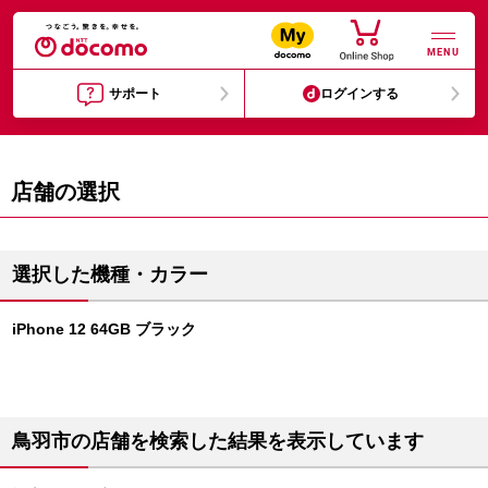
MENU
サポート
ログインする
店舗の選択
選択した機種・カラー
iPhone 12 64GB ブラック
鳥羽市の店舗を検索した結果を表示しています