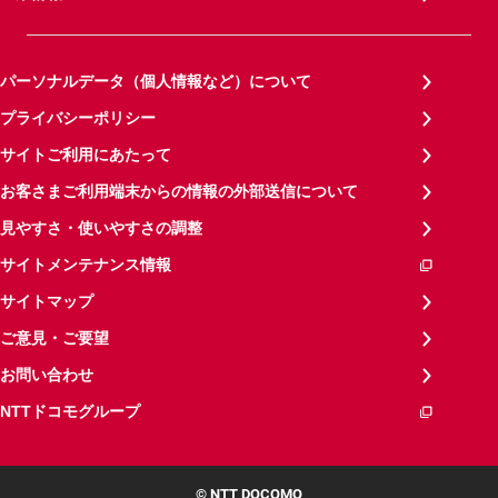
パーソナルデータ（個人情報など）について
プライバシーポリシー
サイトご利用にあたって
お客さまご利用端末からの情報の外部送信について
見やすさ・使いやすさの調整
サイトメンテナンス情報
サイトマップ
ご意見・ご要望
お問い合わせ
NTTドコモグループ
© NTT DOCOMO