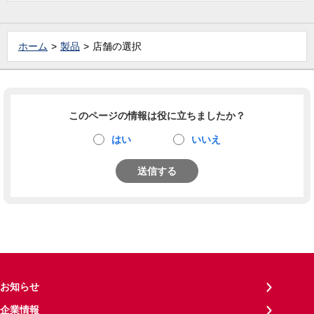
ホーム
製品
店舗の選択
このページの情報は役に立ちましたか？
はい
いいえ
送信する
お知らせ
企業情報