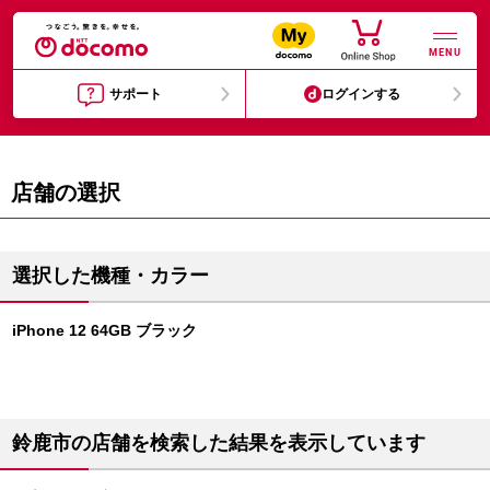
MENU
サポート
ログインする
店舗の選択
選択した機種・カラー
iPhone 12 64GB ブラック
鈴鹿市の店舗を検索した結果を表示しています