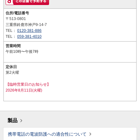
住所/電話番号
〒513-0801
三重県鈴鹿市神戸9-14-7
TEL：
0120-381-886
TEL：
059-381-4010
営業時間
午前10時〜午後7時
定休日
第2火曜
【臨時営業日のお知らせ】
2026年8月11日(火曜)
製品
携帯電話の電波防護への適合性について