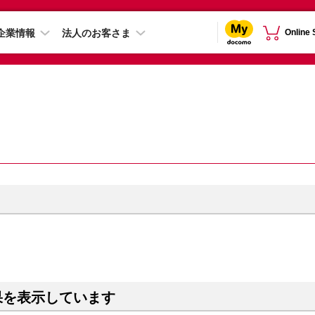
企業情報
法人のお客さま
Online
果を表示しています