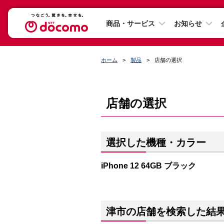
商品・サービス
お知らせ
ホーム
製品
店舗の選択
店舗の選択
選択した機種・カラー
iPhone 12 64GB ブラック
津市の店舗を検索した結