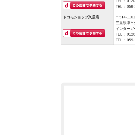
TEL：
0120
TEL：
059-
ドコモショップ久居店
〒514-110
三重県津市
インターガ
TEL：
0120
TEL：
059-