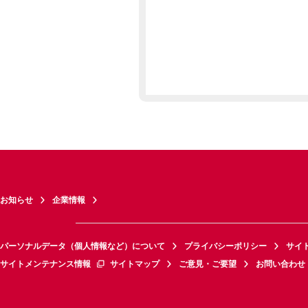
お知らせ
企業情報
パーソナルデータ（個人情報など）について
プライバシーポリシー
サイ
サイトメンテナンス情報
サイトマップ
ご意見・ご要望
お問い合わせ