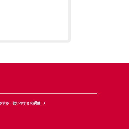
やすさ・使いやすさの調整