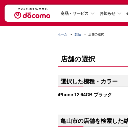
商品・サービス
お知らせ
ホーム
製品
店舗の選択
店舗の選択
選択した機種・カラー
iPhone 12 64GB ブラック
亀山市の店舗を検索した