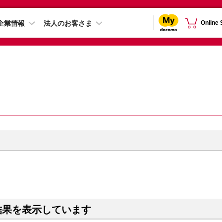
企業情報
法人のお客さま
Online
結果を表示しています