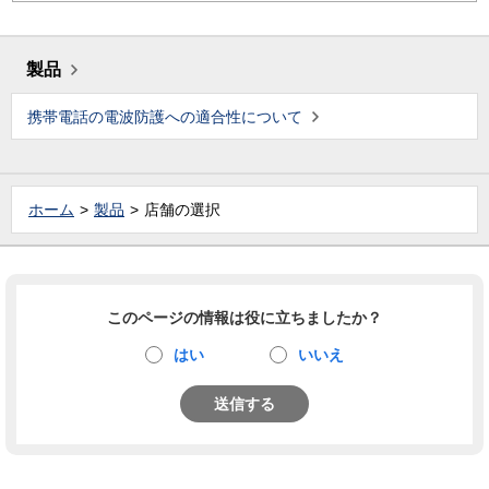
製品
携帯電話の電波防護への適合性について
ホーム
製品
店舗の選択
このページの情報は役に立ちましたか？
はい
いいえ
送信する