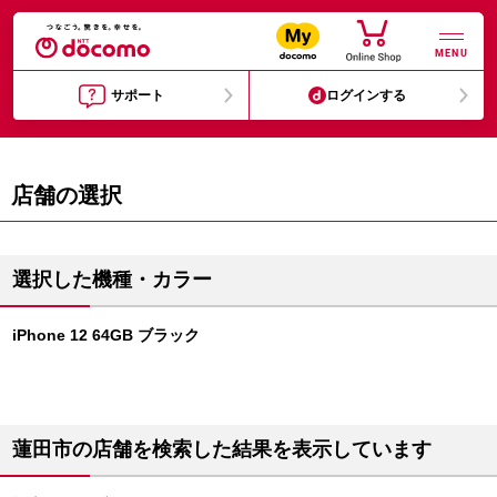
MENU
サポート
ログインする
店舗の選択
選択した機種・カラー
iPhone 12 64GB ブラック
蓮田市の店舗を検索した結果を表示しています