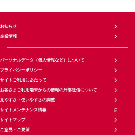
お知らせ
企業情報
パーソナルデータ（個人情報など）について
プライバシーポリシー
サイトご利用にあたって
お客さまご利用端末からの情報の外部送信について
見やすさ・使いやすさの調整
サイトメンテナンス情報
サイトマップ
ご意見・ご要望