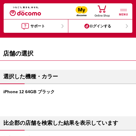
MENU
サポート
ログインする
店舗の選択
選択した機種・カラー
iPhone 12 64GB ブラック
比企郡の店舗を検索した結果を表示しています