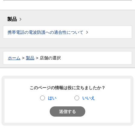
製品
携帯電話の電波防護への適合性について
ホーム
製品
店舗の選択
このページの情報は役に立ちましたか？
はい
いいえ
送信する