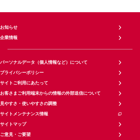
お知らせ
企業情報
パーソナルデータ（個人情報など）について
プライバシーポリシー
サイトご利用にあたって
お客さまご利用端末からの情報の外部送信について
見やすさ・使いやすさの調整
サイトメンテナンス情報
サイトマップ
ご意見・ご要望