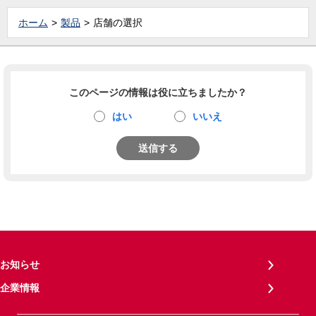
ホーム
製品
店舗の選択
このページの情報は役に立ちましたか？
はい
いいえ
送信する
お知らせ
企業情報