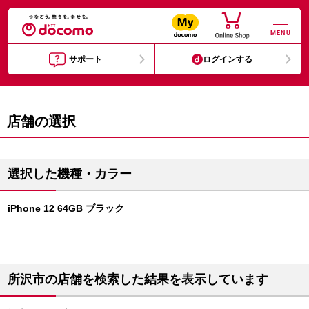
MENU
サポート
ログインする
店舗の選択
選択した機種・カラー
iPhone 12 64GB ブラック
所沢市の店舗を検索した結果を表示しています