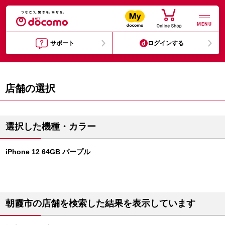
MENU
サポート
ログインする
店舗の選択
選択した機種・カラー
iPhone 12 64GB パープル
朝霞市の店舗を検索した結果を表示しています