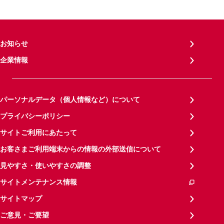
お知らせ
企業情報
パーソナルデータ（個人情報など）について
プライバシーポリシー
サイトご利用にあたって
お客さまご利用端末からの情報の外部送信について
見やすさ・使いやすさの調整
サイトメンテナンス情報
サイトマップ
ご意見・ご要望