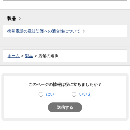
製品
携帯電話の電波防護への適合性について
ホーム
製品
店舗の選択
このページの情報は役に立ちましたか？
はい
いいえ
送信する